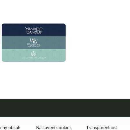
onný obsah
Nastavení cookies
Transparentnost